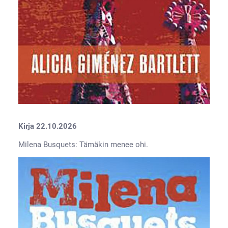
Kirja 22.10.2026
Milena Busquets: Tämäkin menee ohi.