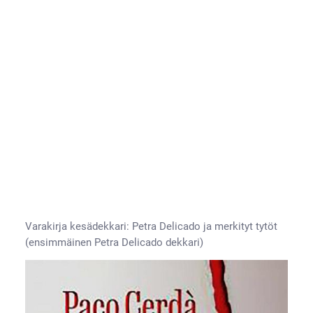
Varakirja kesädekkari: Petra Delicado ja merkityt tytöt
(ensimmäinen Petra Delicado dekkari)