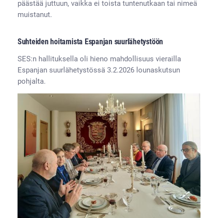
päästää juttuun, vaikka ei toista tuntenutkaan tai nimeä
muistanut.
Suhteiden hoitamista Espanjan suurlähetystöön
SES:n hallituksella oli hieno mahdollisuus vierailla
Espanjan suurlähetystössä 3.2.2026 lounaskutsun
pohjalta.