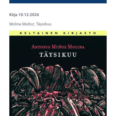
Kirja 10.12.2026
Molina Muñoz: Täysikuu